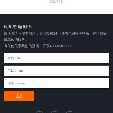
返回列表
欢迎与我们联系：
请认真填写需求信息，我们会在24小时内与您取得联系，并为您提
供真诚的服务，
有任何关于我们的疑问，联系400-658-5080。
提交