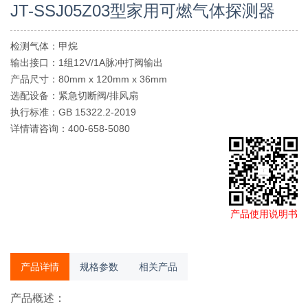
JT-SSJ05Z03型家用可燃气体探测器
检测气体：甲烷
输出接口：1组12V/1A脉冲打阀输出
产品尺寸：80mm x 120mm x 36mm
选配设备：紧急切断阀/排风扇
执行标准：GB 15322.2-2019
详情请咨询：400-658-5080
产品使用说明书
产品详情
规格参数
相关产品
产品概述：