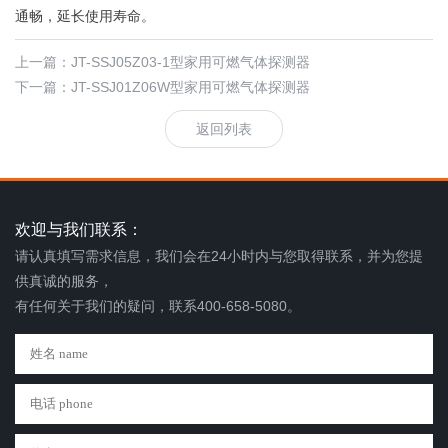
通畅，延长使用寿命。
上一篇：
JT-SSJ05Z03-1型家用可燃气体探测器
下一篇：
JT-SSJ01Z06W型家用可燃气体探测器
返回列表
欢迎与我们联系：
请认真填写需求信息，我们会在24小时内与您取得联系，并为您提
供真诚的服务，
有任何关于我们的疑问，联系400-658-5080。