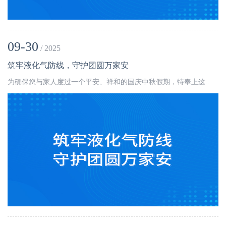
09-30
/ 2025
筑牢液化气防线，守护团圆万家安
为确保您与家人度过一个平安、祥和的国庆中秋假期，特奉上这份液化气用气安全指南，守护厨房烟火气，筑牢团圆安全线。