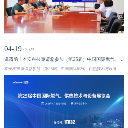
04-19
/ 2023
邀请函丨本安科技邀请您参加（第25届）中国国际燃气、供热技术与设备展览会
本安科技邀请您参加（第25届）中国国际燃气、供热技术与设备展览会