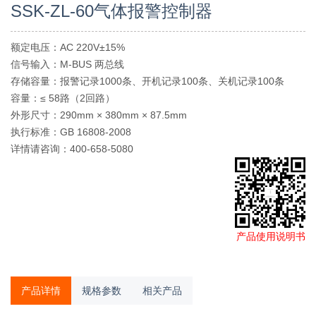
SSK-ZL-60气体报警控制器
额定电压：AC 220V±15%
信号输入：M-BUS 两总线
存储容量：报警记录1000条、开机记录100条、关机记录100条
容量：≤ 58路（2回路）
外形尺寸：290mm × 380mm × 87.5mm
执行标准：GB 16808-2008
详情请咨询：400-658-5080
产品使用说明书
产品详情
规格参数
相关产品