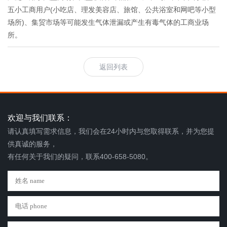
五小工商用户(小吃店、理发美容店、旅馆、公共浴室和网吧等小型
场所)、集贸市场等可能发生气体泄漏或产生有毒气体的工商业场
所。
返回列表
欢迎与我们联系：
请认真填写需求信息，我们会在24小时内与您取得联系，并为您提
供真诚的服务，
有任何关于我们的疑问，联系400-658-5080。